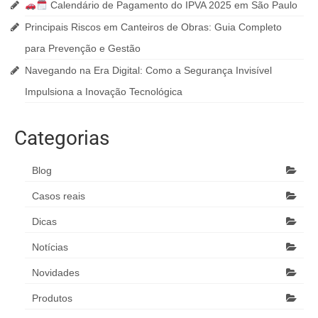
Calendário de Pagamento do IPVA 2025 em São Paulo
Principais Riscos em Canteiros de Obras: Guia Completo
para Prevenção e Gestão
Navegando na Era Digital: Como a Segurança Invisível
Impulsiona a Inovação Tecnológica
Categorias
Blog
Casos reais
Dicas
Notícias
Novidades
Produtos