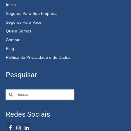
Início
Seguros Para Sua Empresa
Seguros Para Você
Quem Somos
Contato
Blog
Política de Privacidade e de Dados
Pesquisar
Redes Sociais