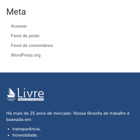
Meta
Acessar
Feed de posts
Feed de comentários
WordPress.org
Há mais de 25 anos de mercado. Nossa filosofia de trabalho é
baseada em:
transparência,
honestidade,