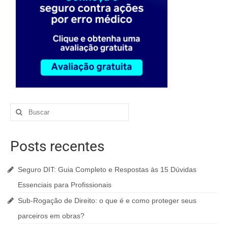
Posts recentes
Seguro DIT: Guia Completo e Respostas às 15 Dúvidas
Essenciais para Profissionais
Sub-Rogação de Direito: o que é e como proteger seus
parceiros em obras?