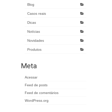
Blog
Casos reais
Dicas
Notícias
Novidades
Produtos
Meta
Acessar
Feed de posts
Feed de comentários
WordPress.org