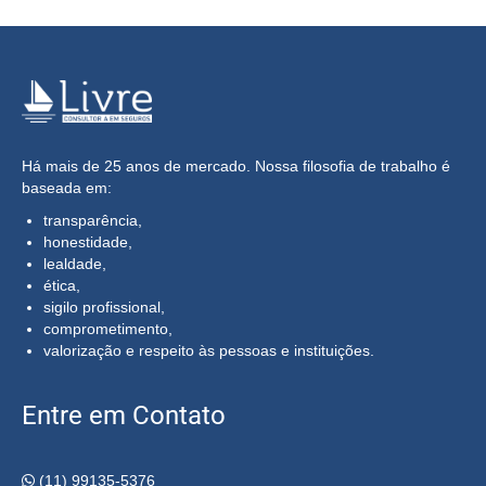
Há mais de 25 anos de mercado. Nossa filosofia de trabalho é
baseada em:
transparência,
honestidade,
lealdade,
ética,
sigilo profissional,
comprometimento,
valorização e respeito às pessoas e instituições.
Entre em Contato
(11) 99135-5376