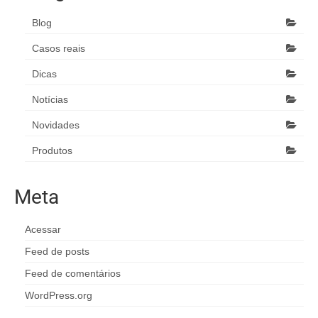
Blog
Casos reais
Dicas
Notícias
Novidades
Produtos
Meta
Acessar
Feed de posts
Feed de comentários
WordPress.org