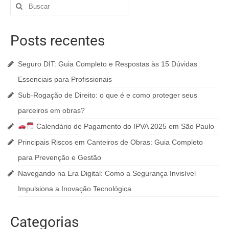
Posts recentes
Seguro DIT: Guia Completo e Respostas às 15 Dúvidas
Essenciais para Profissionais
Sub-Rogação de Direito: o que é e como proteger seus
parceiros em obras?
Calendário de Pagamento do IPVA 2025 em São Paulo
Principais Riscos em Canteiros de Obras: Guia Completo
para Prevenção e Gestão
Navegando na Era Digital: Como a Segurança Invisível
Impulsiona a Inovação Tecnológica
Categorias