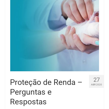
27
Proteção de Renda –
ABR 2020
Perguntas e
Respostas