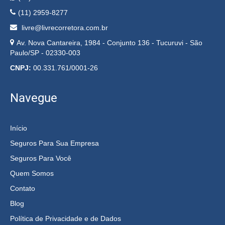
(11) 2959-8277
livre@livrecorretora.com.br
Av. Nova Cantareira, 1984 - Conjunto 136 - Tucuruvi - São
Paulo/SP - 02330-003
CNPJ:
00.331.761/0001-26
Navegue
Início
Seguros Para Sua Empresa
Seguros Para Você
Quem Somos
Contato
Blog
Política de Privacidade e de Dados