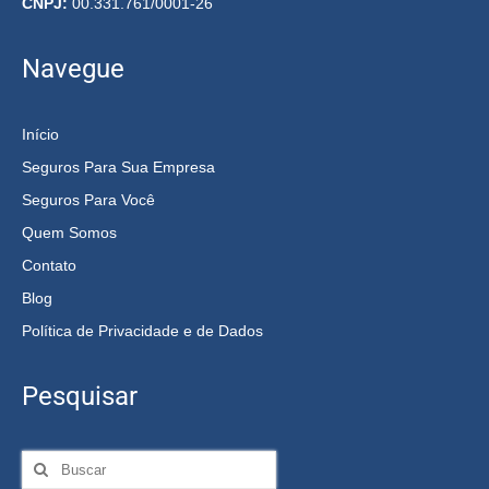
CNPJ:
00.331.761/0001-26
Navegue
Início
Seguros Para Sua Empresa
Seguros Para Você
Quem Somos
Contato
Blog
Política de Privacidade e de Dados
Pesquisar