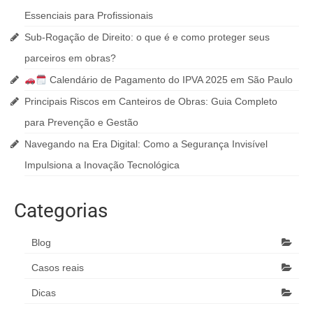
Essenciais para Profissionais
Sub-Rogação de Direito: o que é e como proteger seus
parceiros em obras?
Calendário de Pagamento do IPVA 2025 em São Paulo
Principais Riscos em Canteiros de Obras: Guia Completo
para Prevenção e Gestão
Navegando na Era Digital: Como a Segurança Invisível
Impulsiona a Inovação Tecnológica
Categorias
Blog
Casos reais
Dicas