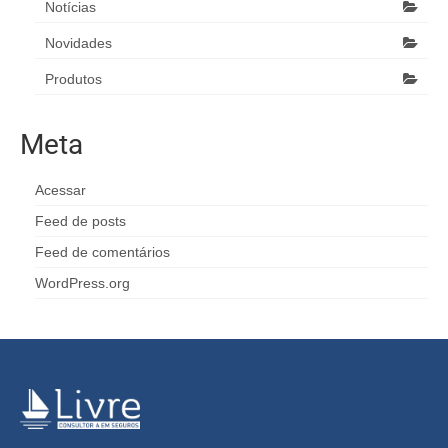
Notícias
Novidades
Produtos
Meta
Acessar
Feed de posts
Feed de comentários
WordPress.org