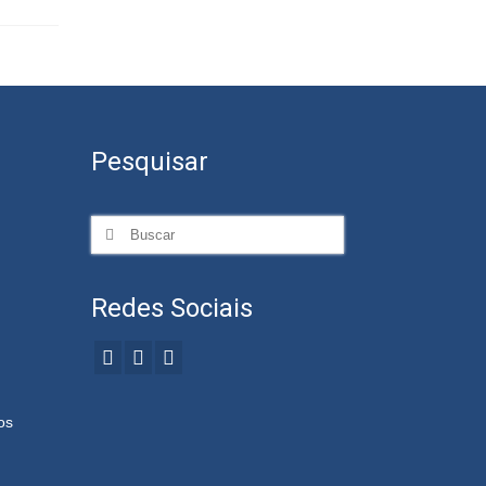
Pesquisar
Redes Sociais
os