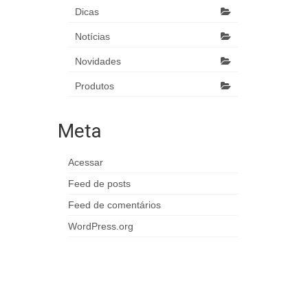
Dicas
Notícias
Novidades
Produtos
Meta
Acessar
Feed de posts
Feed de comentários
WordPress.org