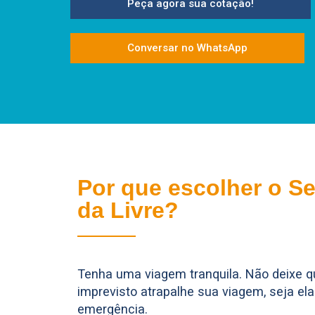
Peça agora sua cotação!
Conversar no WhatsApp
Por que escolher o S
da Livre?
Tenha uma viagem tranquila. Não deixe 
imprevisto atrapalhe sua viagem, seja el
emergência.