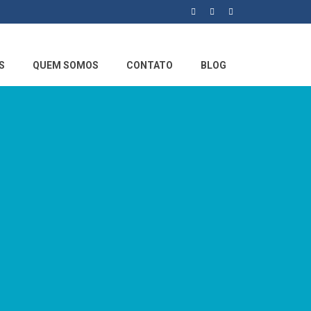
S
QUEM SOMOS
CONTATO
BLOG