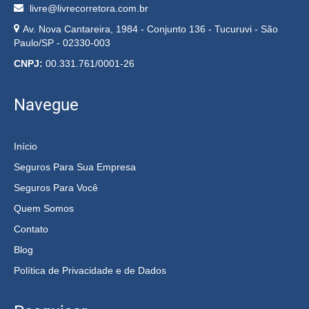
livre@livrecorretora.com.br
Av. Nova Cantareira, 1984 - Conjunto 136 - Tucuruvi - São
Paulo/SP - 02330-003
CNPJ:
00.331.761/0001-26
Navegue
Início
Seguros Para Sua Empresa
Seguros Para Você
Quem Somos
Contato
Blog
Política de Privacidade e de Dados