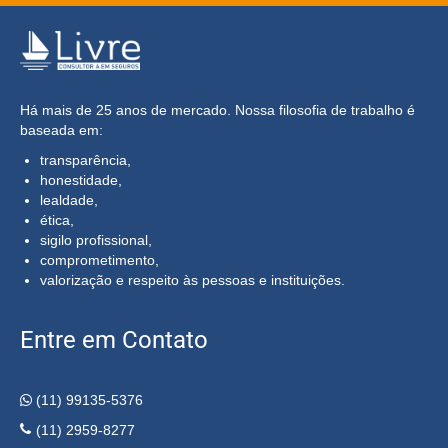
Há mais de 25 anos de mercado. Nossa filosofia de trabalho é
baseada em:
transparência,
honestidade,
lealdade,
ética,
sigilo profissional,
comprometimento,
valorização e respeito às pessoas e instituições.
Entre em Contato
(11) 99135-5376
(11) 2959-8277