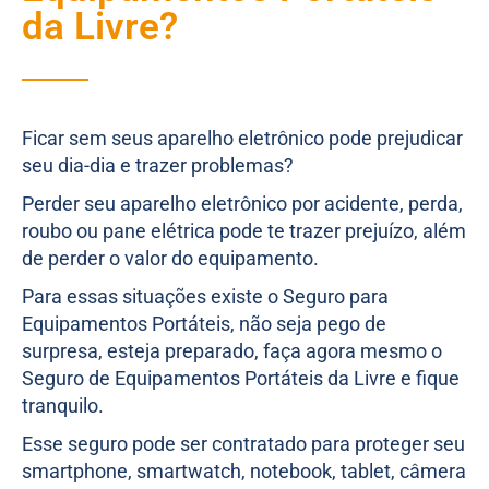
da Livre?
Ficar sem seus aparelho eletrônico pode prejudicar
seu dia-dia e trazer problemas?
Perder seu aparelho eletrônico por acidente, perda,
roubo ou pane elétrica pode te trazer prejuízo, além
de perder o valor do equipamento.
Para essas situações existe o Seguro para
Equipamentos Portáteis, não seja pego de
surpresa, esteja preparado, faça agora mesmo o
Seguro de Equipamentos Portáteis da Livre e fique
tranquilo.
Esse seguro pode ser contratado para proteger seu
smartphone, smartwatch, notebook, tablet, câmera