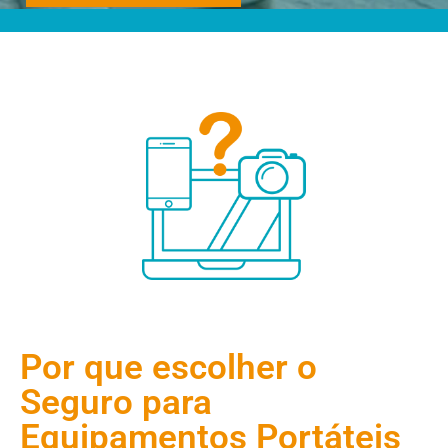
Por que escolher o
Seguro para
Equipamentos Portáteis