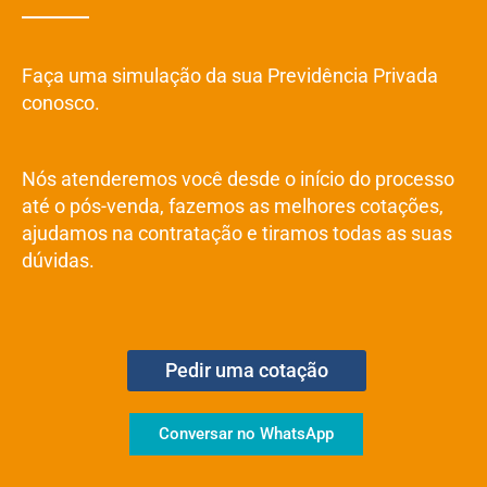
Faça uma simulação da sua Previdência Privada
conosco.
Nós atenderemos você desde o início do processo
até o pós-venda, fazemos as melhores cotações,
ajudamos na contratação e tiramos todas as suas
dúvidas.
Pedir uma cotação
Conversar no WhatsApp