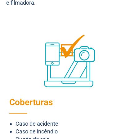
e filmadora.
Coberturas
Caso de acidente
Caso de incêndio